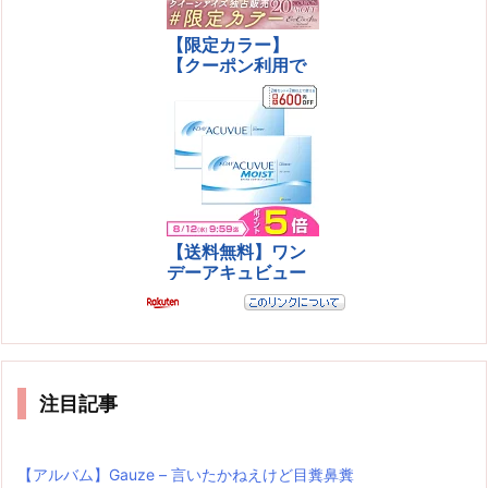
注目記事
【アルバム】Gauze – 言いたかねえけど目糞鼻糞