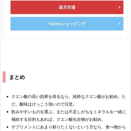
楽天市場
Yahooショッピング
まとめ
クエン酸の高い効果を得るなら、純粋なクエン酸がお勧め。た
だ、酸味はけっこう強いので注意。
飲みやすいものを選ぶ、または不足しがちなミネラルを一緒に
補給する目的もあれば、クエン酸化合物がお勧め。
サプリメントにあまり頼りたくないという方なら、食べ物から