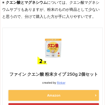
※
クエン酸とマグネシウム
については、クエン酸マグネシ
ウムサプリもありますが、粉末のものが商品として少ない
と思うので、分けて購入した方が手に入りやすいです。
ファイン クエン酸 粉末タイプ 250g 2個セット
created by
Rinker
Amazon