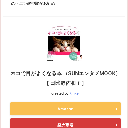
のクエン酸摂取がお勧め
ネコで目がよくなる本 （SUNエンタメMOOK）
[ 日比野佐和子 ]
created by
Rinker
Amazon
楽天市場