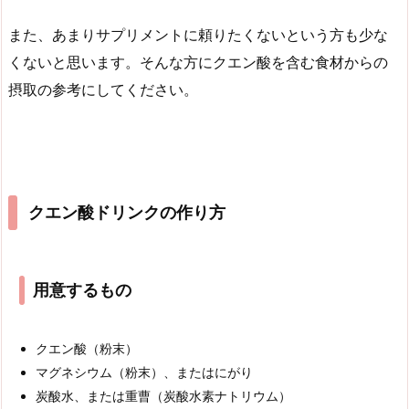
また、あまりサプリメントに頼りたくないという方も少な
くないと思います。そんな方にクエン酸を含む食材からの
摂取の参考にしてください。
クエン酸ドリンクの作り方
用意するもの
クエン酸（粉末）
マグネシウム（粉末）、またはにがり
炭酸水、または重曹（炭酸水素ナトリウム）