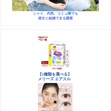
シャイ、内気、コミュ障でも
彼女と結婚できる講座