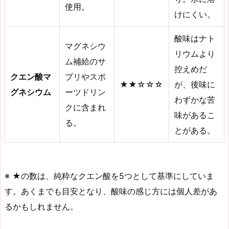
使用。
けにくい。
酸味はナト
マグネシウ
リウムより
ム補給のサ
控えめだ
クエン酸マ
プリやスポ
★★☆☆☆
が、後味に
グネシウム
ーツドリン
わずかな苦
クに含まれ
味があるこ
る。
とがある。
※ ★の数は、純粋なクエン酸を5つとして基準にしていま
す。あくまでも目安となり、酸味の感じ方には個人差があ
るかもしれません。