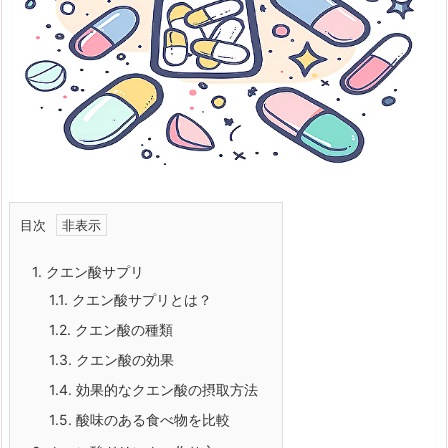
目次
1.
クエン酸サプリ
1.1.
クエン酸サプリとは？
1.2.
クエン酸の種類
1.3.
クエン酸の効果
1.4.
効果的なクエン酸の摂取方法
1.5.
酸味のある食べ物を比較