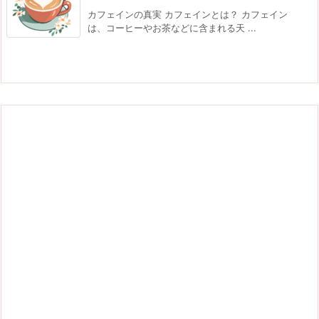
カフェインの真実 カフェインとは？ カフェイン
は、コーヒーやお茶などに含まれる天 ...