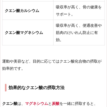
吸収率が高く、骨の健康を
クエン酸カルシウム
サポート。
吸収率が高く、便通改善や
クエン酸マグネシウム
筋肉のけいれん防止に有
効。
運動や美容など、目的に応じてはクエン酸化合物の摂取が
効率的です。
効果的なクエン酸の摂取方法
クエン酸
は、
マグネシウム
と
炭酸
を一緒に摂取すると、