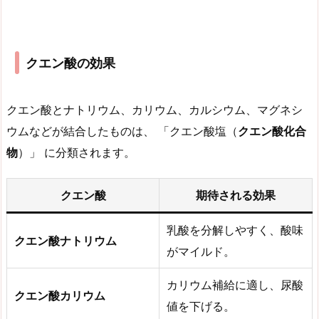
クエン酸の効果
クエン酸とナトリウム、カリウム、カルシウム、マグネシ
ウムなどが結合したものは、 「クエン酸塩（
クエン酸化合
物
）」 に分類されます。
クエン酸
期待される効果
乳酸を分解しやすく、酸味
クエン酸ナトリウム
がマイルド。
カリウム補給に適し、尿酸
クエン酸カリウム
値を下げる。