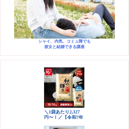
シャイ、内気、コミュ障でも
彼女と結婚できる講座