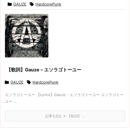

GAUZE

HardcorePunk
【歌詞】Gauze – エソラゴトーユー

GAUZE

HardcorePunk
エソラゴトーユー 【Lyrics】Gauze - エソラゴトーユー エソラゴトー
ユー ...
記事を読む
【歌詞】 ...