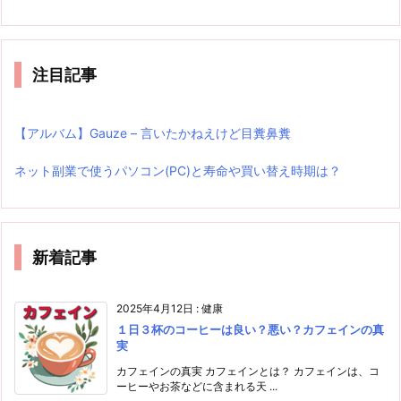
注目記事
【アルバム】Gauze – 言いたかねえけど目糞鼻糞
ネット副業で使うパソコン(PC)と寿命や買い替え時期は？
新着記事
2025年4月12日
:
健康
１日３杯のコーヒーは良い？悪い？カフェインの真
実
カフェインの真実 カフェインとは？ カフェインは、コ
ーヒーやお茶などに含まれる天 ...