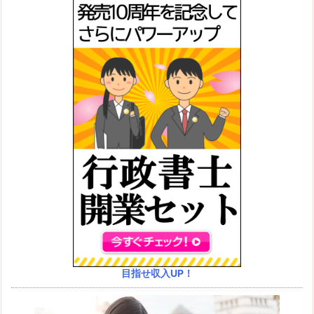
目指せ収入UP！